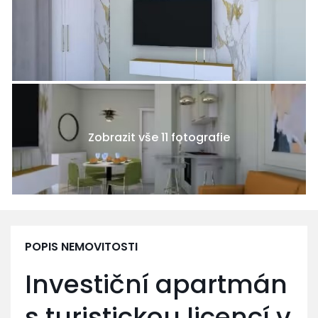
Zobrazit vše 11 fotografie
POPIS NEMOVITOSTI
Investiční apartmán
s turistickou licencí v