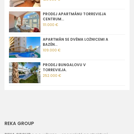
PRODEJ APARTMÁNU TORREVIEJA
CENTRUM...
111.000 €
APARTMÁN SE DVĚMA LOŽNICEMI A
BAZÉN...
109.000 €
PRODEJ BUNGALOVU V
TORREVIEJA.
252.000 €
REKA GROUP