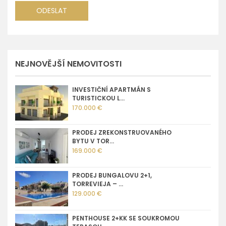
NEJNOVĚJŠÍ NEMOVITOSTI
INVESTIČNÍ APARTMÁN S
TURISTICKOU L...
170.000 €
PRODEJ ZREKONSTRUOVANÉHO
BYTU V TOR...
169.000 €
PRODEJ BUNGALOVU 2+1,
TORREVIEJA – ...
129.000 €
PENTHOUSE 2+KK SE SOUKROMOU