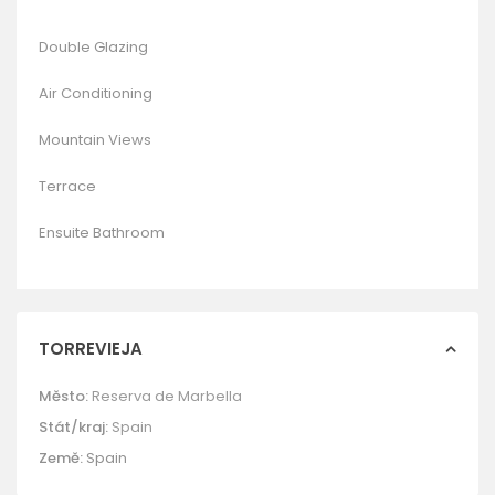
Double Glazing
Air Conditioning
Mountain Views
Terrace
Ensuite Bathroom
TORREVIEJA
Město:
Reserva de Marbella
Stát/kraj:
Spain
Země:
Spain