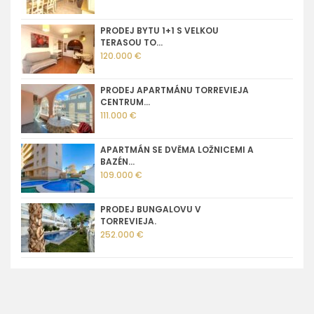
PRODEJ BYTU 1+1 S VELKOU
TERASOU TO...
120.000 €
PRODEJ APARTMÁNU TORREVIEJA
CENTRUM...
111.000 €
APARTMÁN SE DVĚMA LOŽNICEMI A
BAZÉN...
109.000 €
PRODEJ BUNGALOVU V
TORREVIEJA.
252.000 €